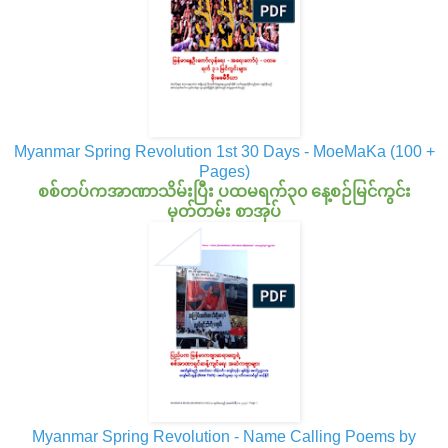
Myanmar Spring Revolution 1st 30 Days - MoeMaKa (100 +
Pages)
စစ်တပ်ကအာဏာသိမ်းပြီး ပထမရက်၃၀ နေ့စဉ်မြင်ကွင်း
မှတ်တမ်း စာအုပ်
Myanmar Spring Revolution - Name Calling Poems by